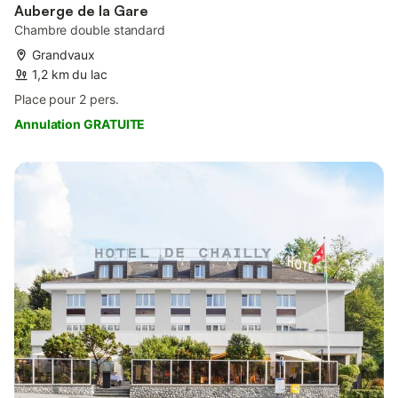
Auberge de la Gare
Chambre double standard
Grandvaux
1,2 km du lac
Place pour 2 pers.
Annulation GRATUITE