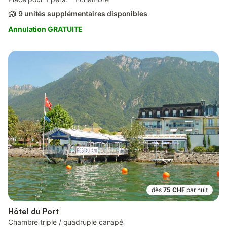
9 unités supplémentaires disponibles
Annulation GRATUITE
dès
75 CHF
par nuit
Hôtel du Port
Chambre triple / quadruple canapé