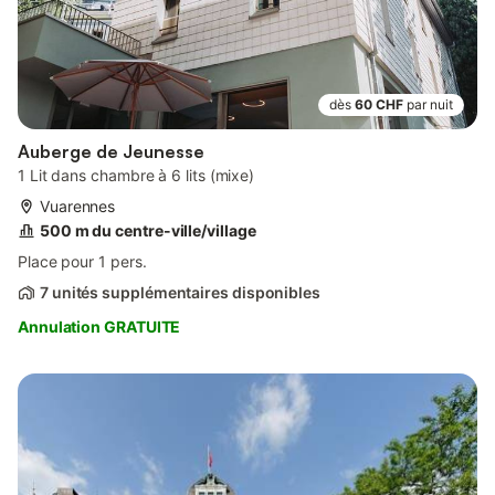
dès
60 CHF
par nuit
Auberge de Jeunesse
1 Lit dans chambre à 6 lits (mixe)
Vuarennes
500 m du centre-ville/village
Place pour 1 pers.
7 unités supplémentaires disponibles
Annulation GRATUITE