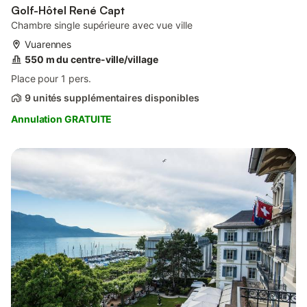
Golf-Hôtel René Capt
Chambre single supérieure avec vue ville
Vuarennes
550 m du centre-ville/village
Place pour 1 pers.
9 unités supplémentaires disponibles
Annulation GRATUITE