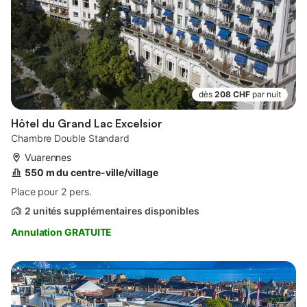
dès
208 CHF
par nuit
Hôtel du Grand Lac Excelsior
Chambre Double Standard
Vuarennes
550 m du centre-ville/village
Place pour 2 pers.
2 unités supplémentaires disponibles
Annulation GRATUITE