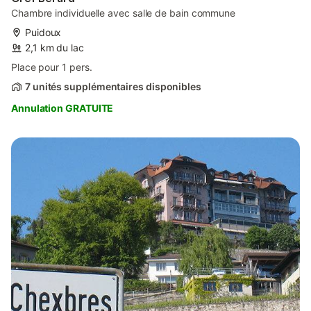
Chambre individuelle avec salle de bain commune
Puidoux
2,1 km du lac
Place pour 1 pers.
7 unités supplémentaires disponibles
Annulation GRATUITE