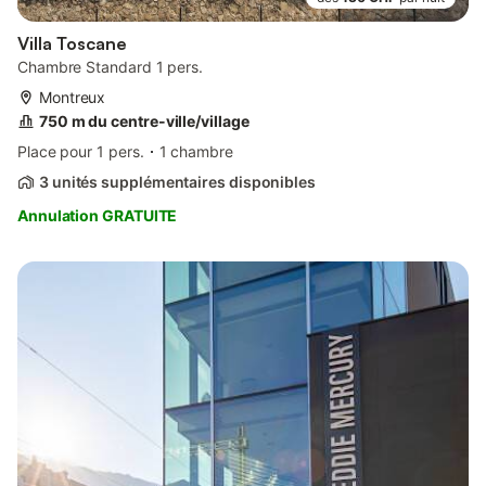
Villa Toscane
Chambre Standard 1 pers.
Montreux
750 m du centre-ville/village
Place pour 1 pers.
1 chambre
3 unités supplémentaires disponibles
Annulation GRATUITE