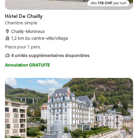
dès
116 CHF
par nuit
Hôtel De Chailly
Chambre simple
Chailly-Montreux
1,2 km du centre-ville/village
Place pour 1 pers.
4 unités supplémentaires disponibles
Annulation GRATUITE