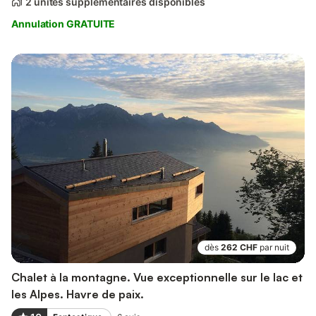
2 unités supplémentaires disponibles
Annulation GRATUITE
dès
262 CHF
par nuit
Chalet à la montagne. Vue exceptionnelle sur le lac et
les Alpes. Havre de paix.