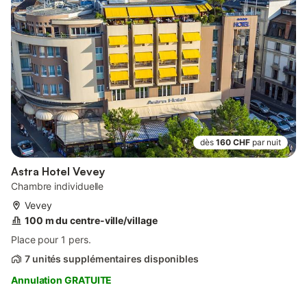
dès
160 CHF
par nuit
Astra Hotel Vevey
Chambre individuelle
Vevey
100 m du centre-ville/village
Place pour 1 pers.
7 unités supplémentaires disponibles
Annulation GRATUITE